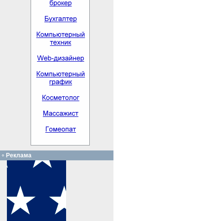
Реклама