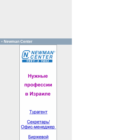
Newman Center