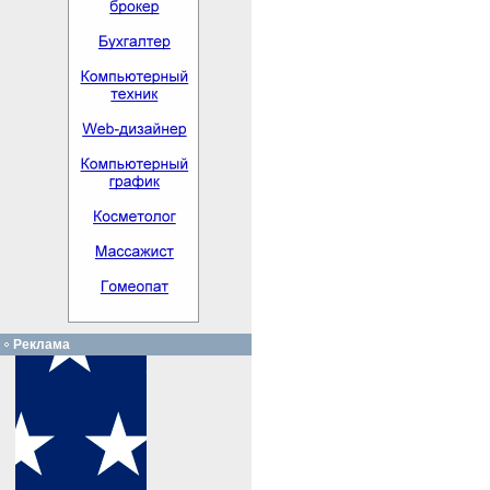
Реклама