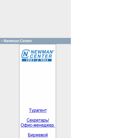
Newman Center