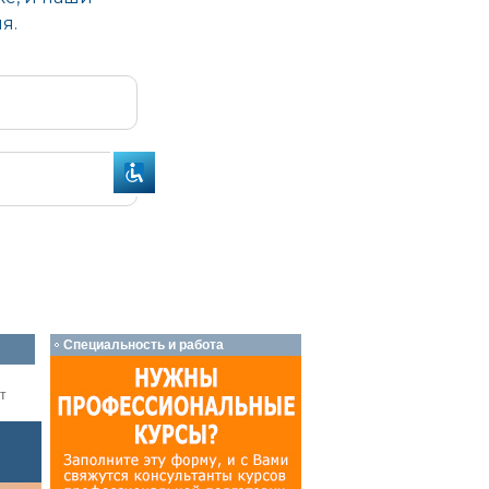
Специальность и работа
т