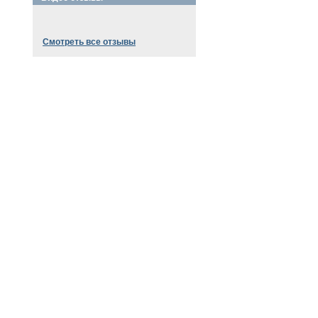
Смотреть все отзывы