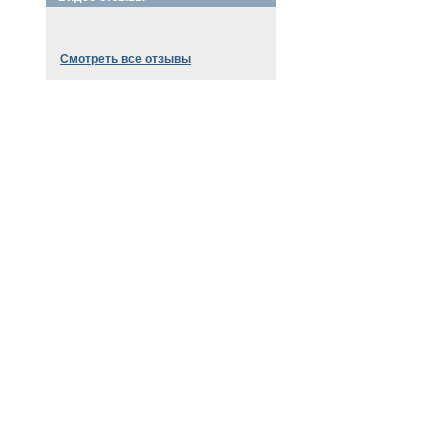
Смотреть все отзывы