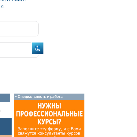
Специальность и работа
т