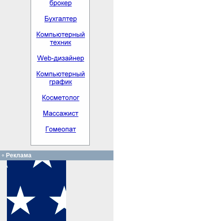
Реклама