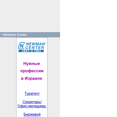
Newman Center