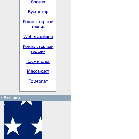
Реклама