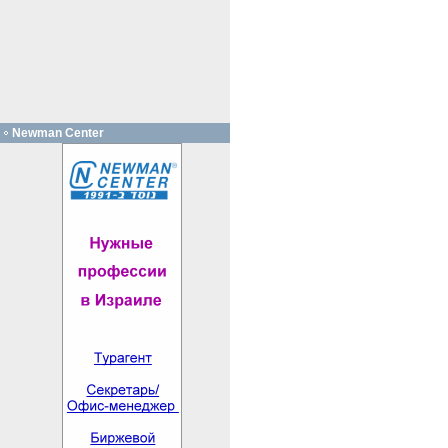
Newman Center