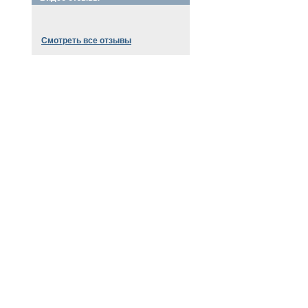
Смотреть все отзывы