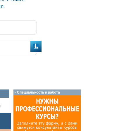
Специальность и работа
т