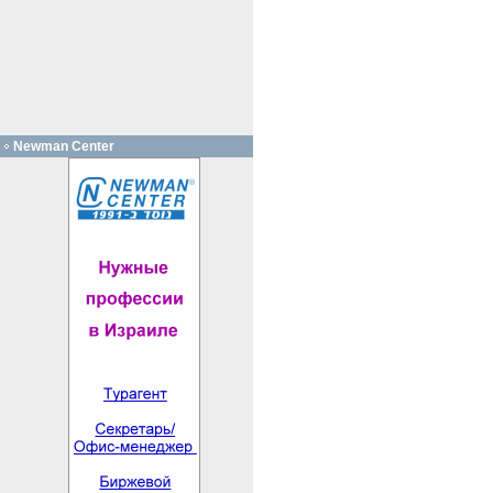
Newman Center