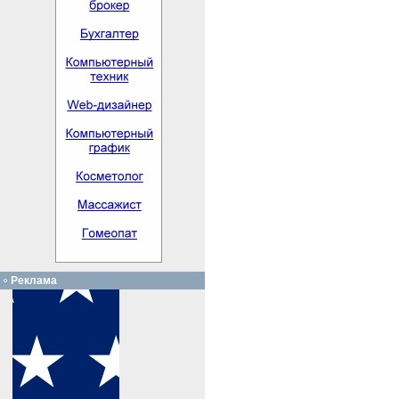
Реклама