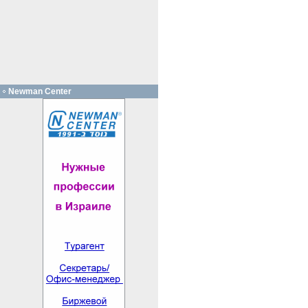
Newman Center