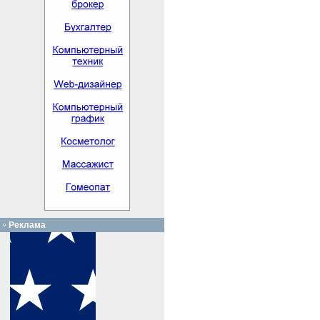
Реклама