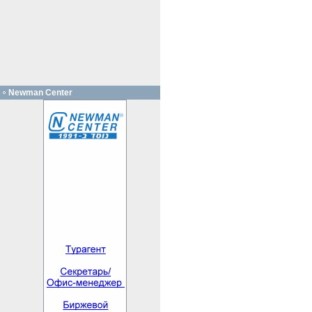
Newman Center