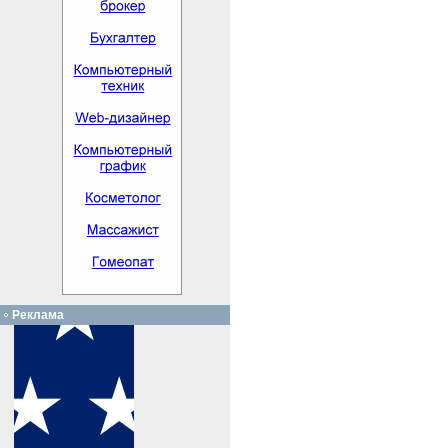
Реклама