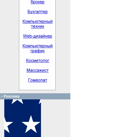
Реклама