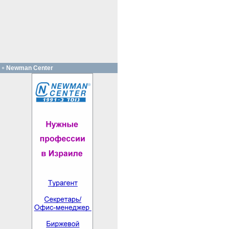
Newman Center