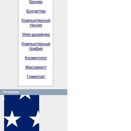
Реклама