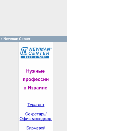
Newman Center