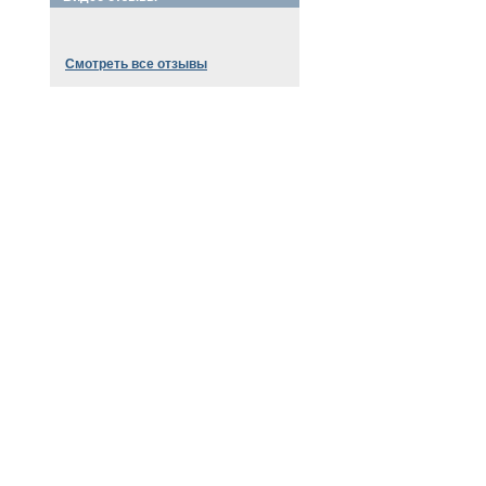
Смотреть все отзывы