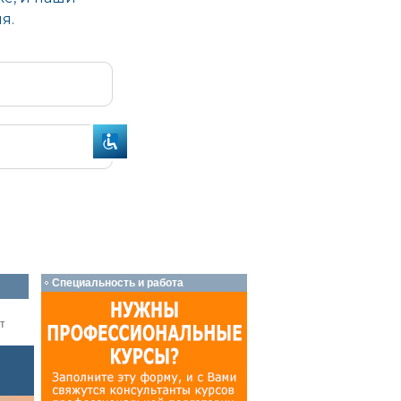
Специальность и работа
т