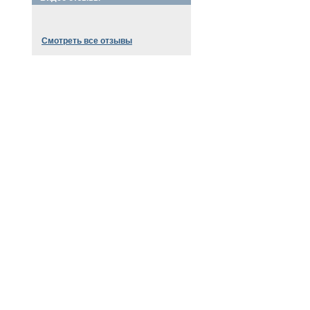
Смотреть все отзывы