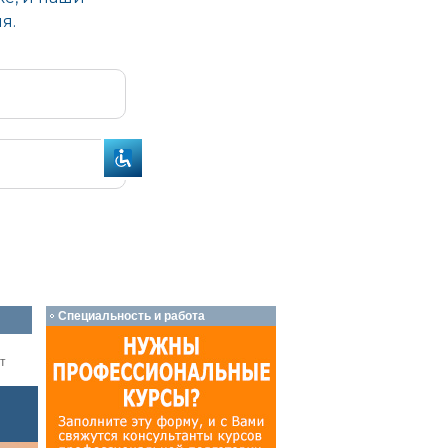
Специальность и работа
т