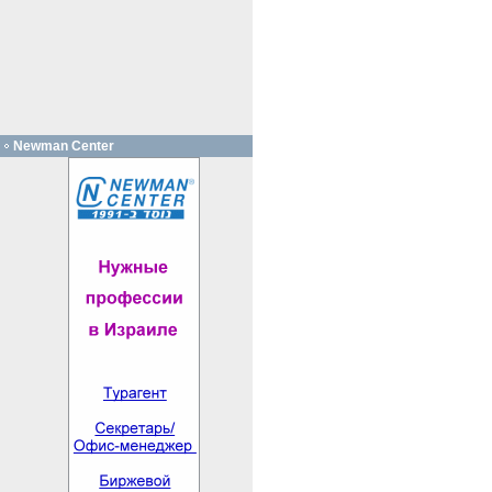
Newman Center