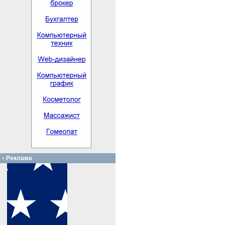
Реклама