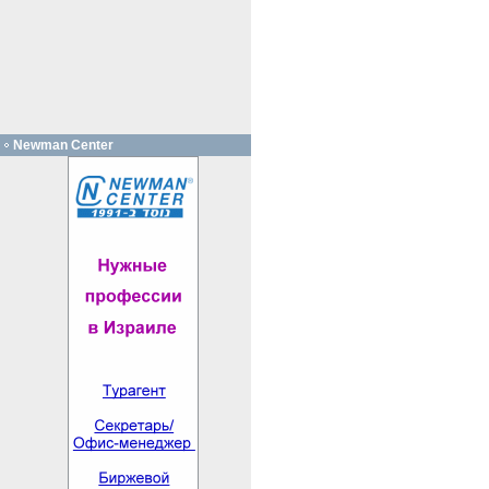
Newman Center