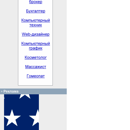
Реклама