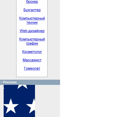
Реклама