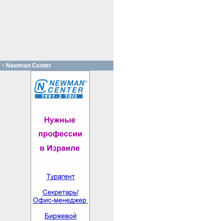
Newman Center