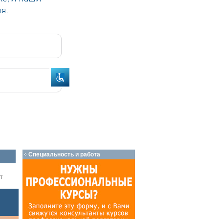
Специальность и работа
т