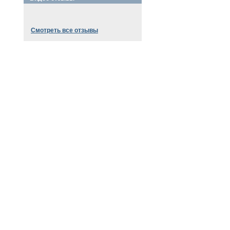
Смотреть все отзывы