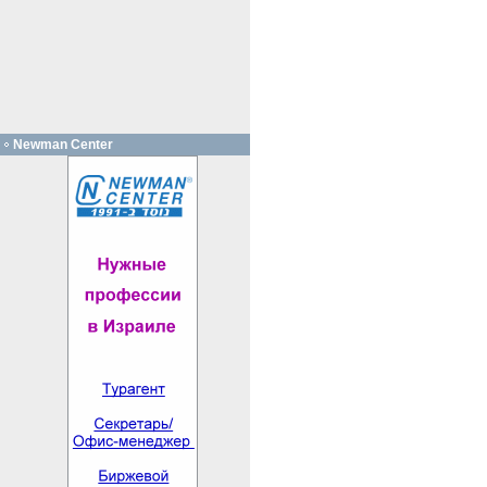
Newman Center