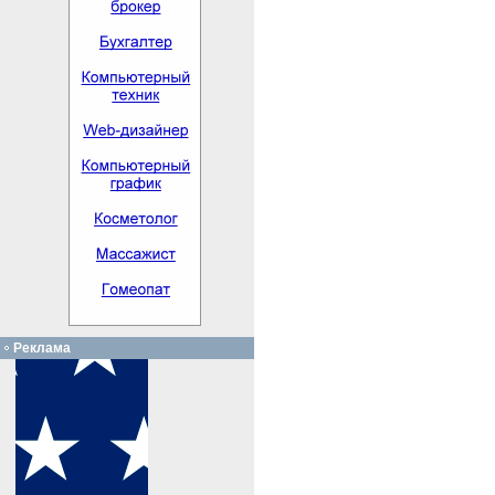
Реклама