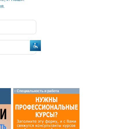
Специальность и работа