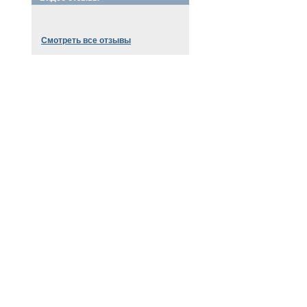
Смотреть все отзывы