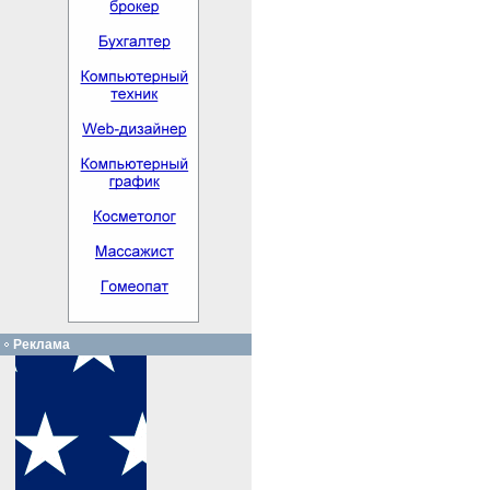
Реклама