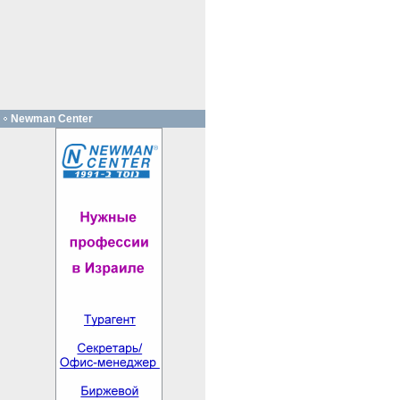
Newman Center