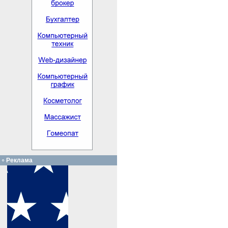
Реклама