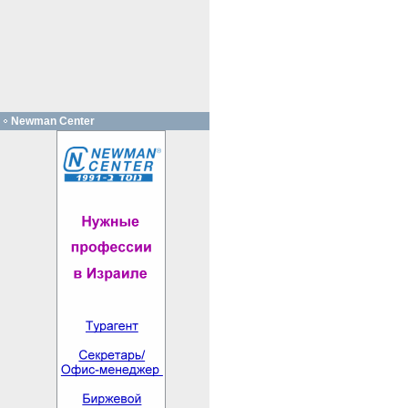
Newman Center