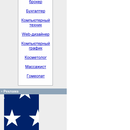
Реклама