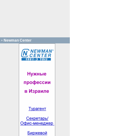
Newman Center