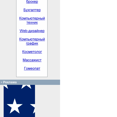
Реклама