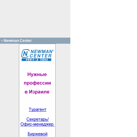
Newman Center