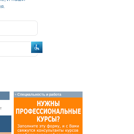
Специальность и работа
т