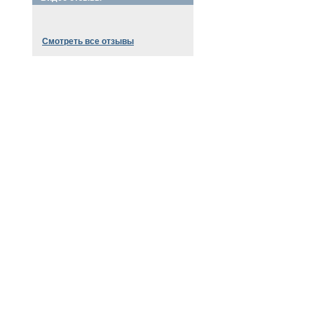
Смотреть все отзывы