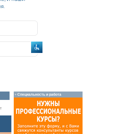
Специальность и работа
т