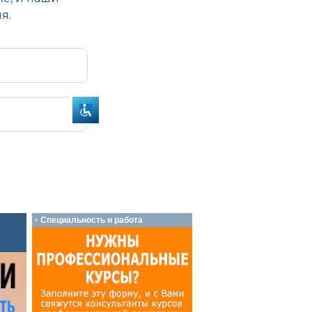
Специальность и работа