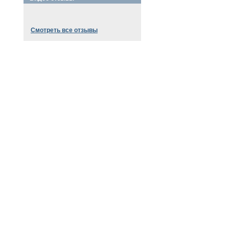
Смотреть все отзывы