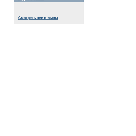
Смотреть все отзывы