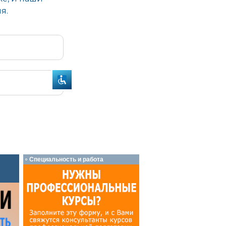
Специальность и работа