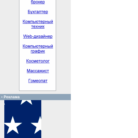
Реклама