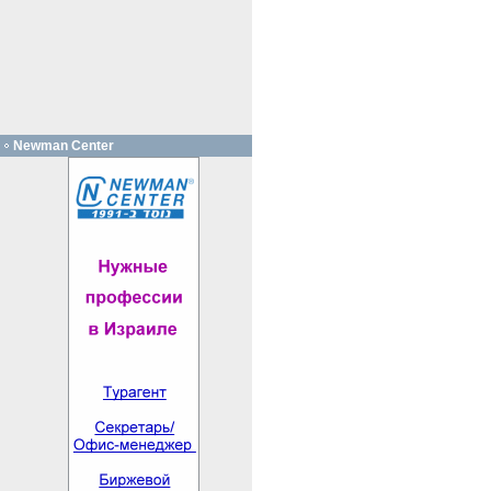
Newman Center