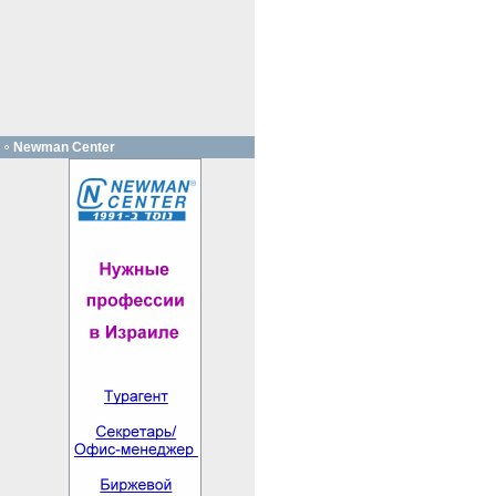
Newman Center