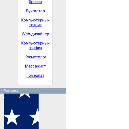
Реклама