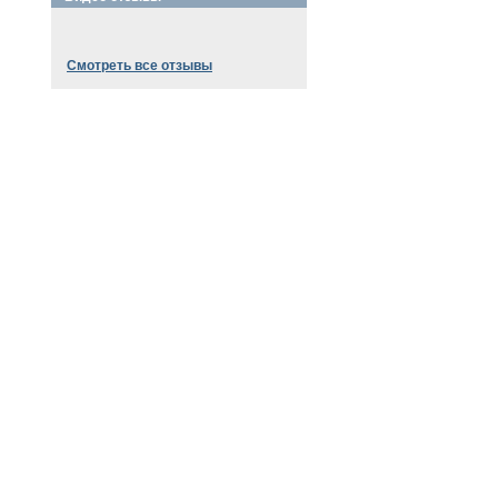
Смотреть все отзывы