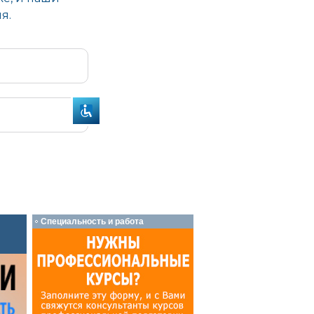
Специальность и работа