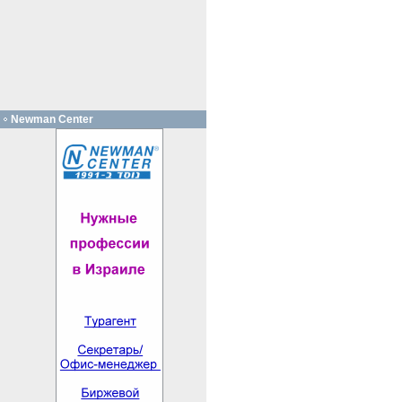
Newman Center