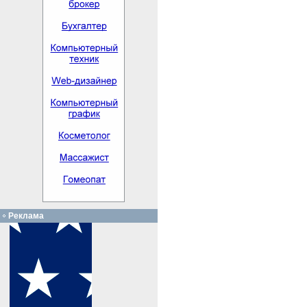
Реклама