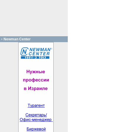
Newman Center