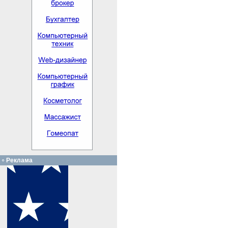
Реклама