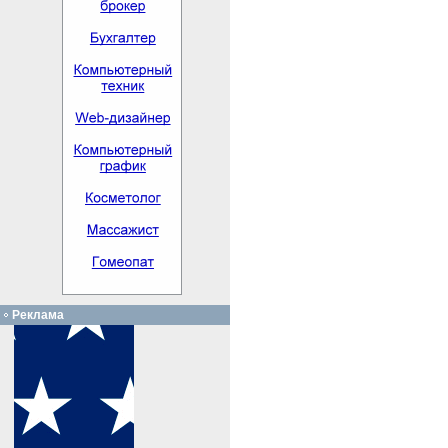
Реклама