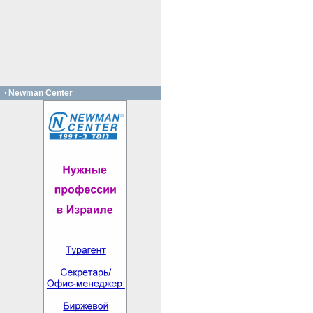
Newman Center