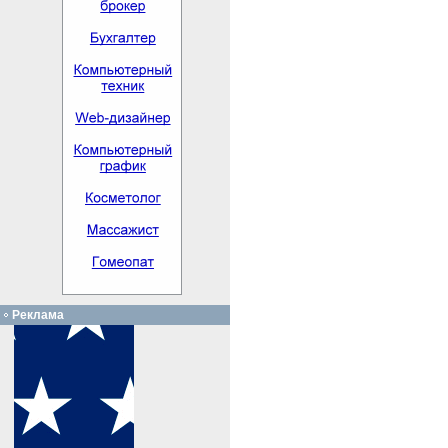
Реклама