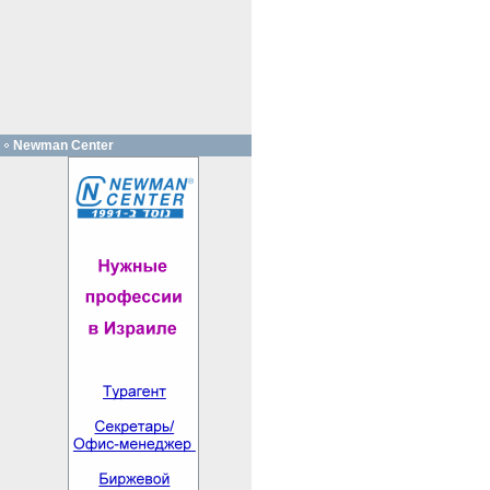
Newman Center