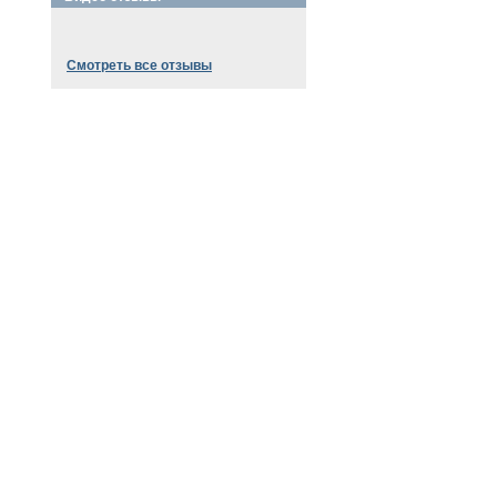
Смотреть все отзывы