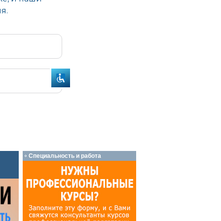
Специальность и работа