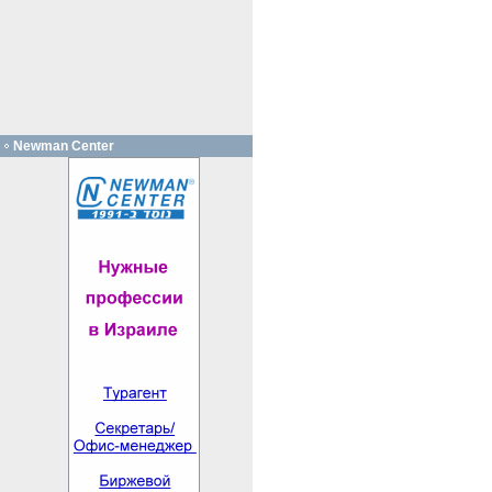
Newman Center