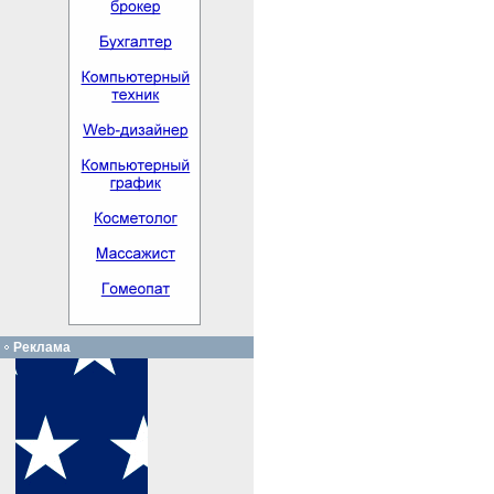
Реклама