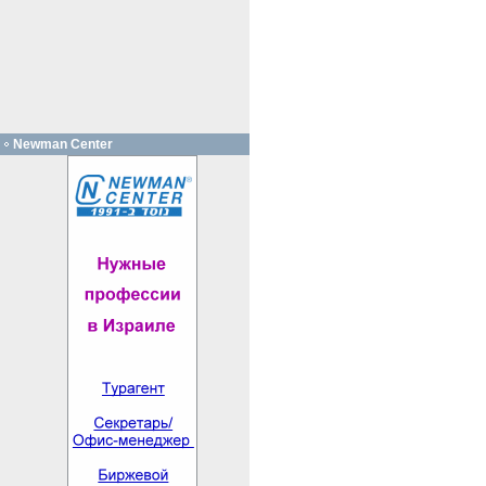
Newman Center