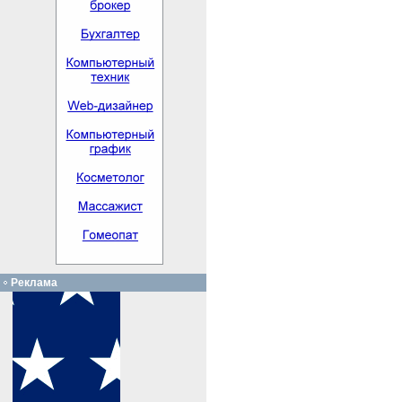
Реклама