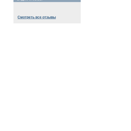
Смотреть все отзывы