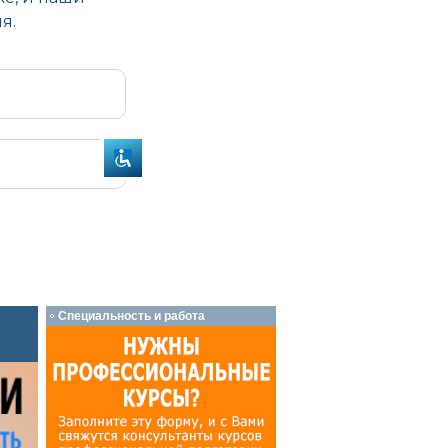
Специальность и работа