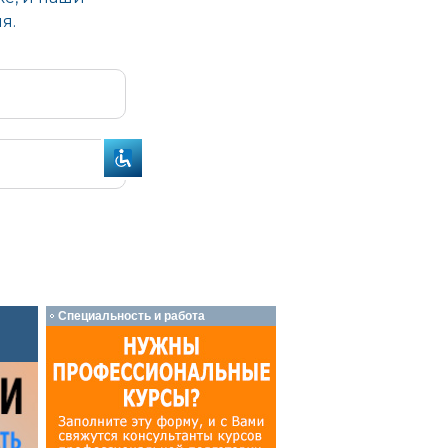
Специальность и работа