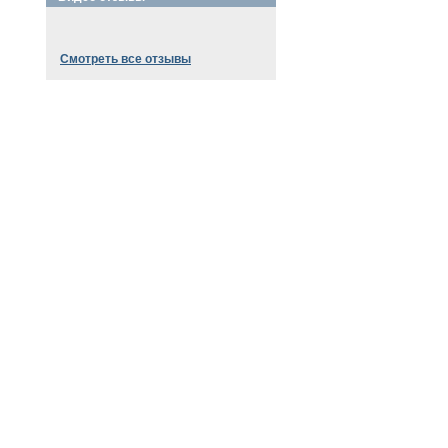
Смотреть все отзывы