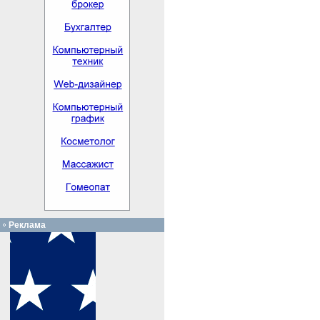
Реклама