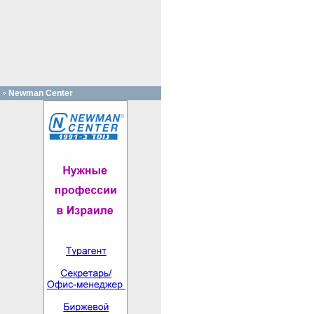
Newman Center