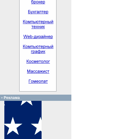
Реклама