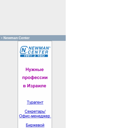
Newman Center