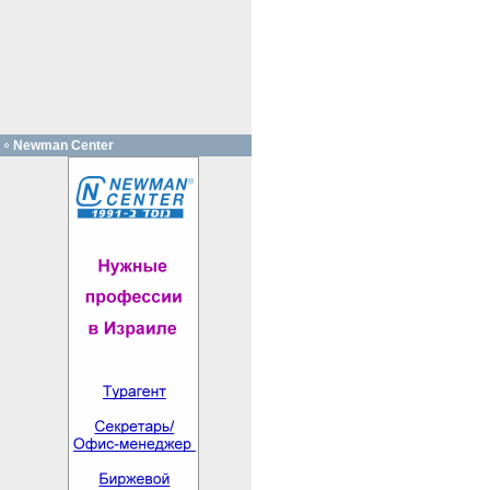
Newman Center