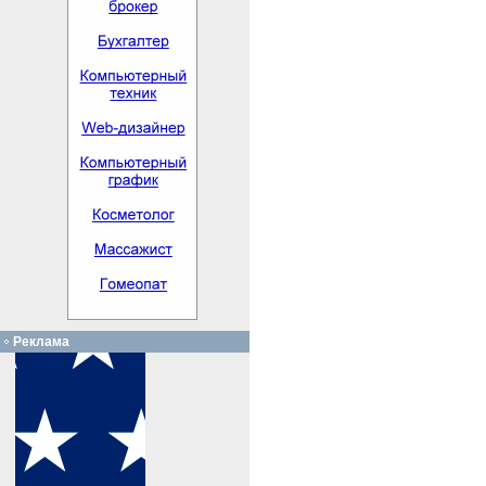
Реклама