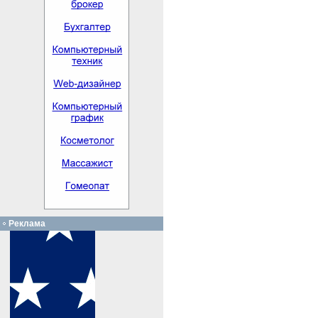
Реклама