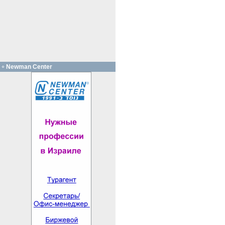
Newman Center