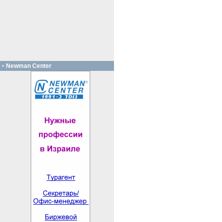
Newman Center