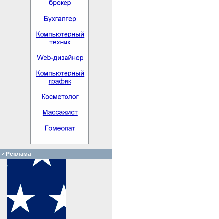
Реклама