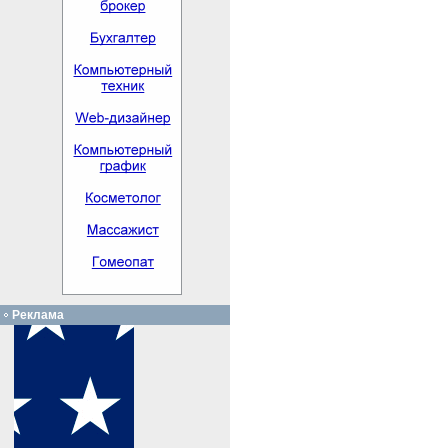
Реклама