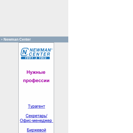
Newman Center