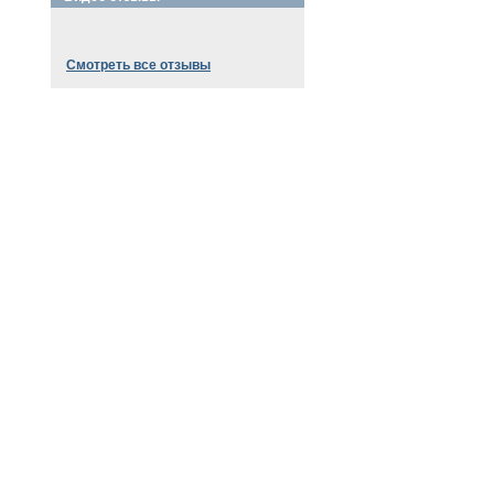
Смотреть все отзывы