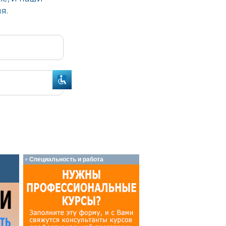
Специальность и работа