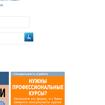
Специальность и работа