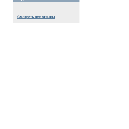
Смотреть все отзывы