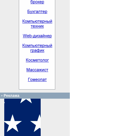
Реклама