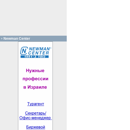
Newman Center