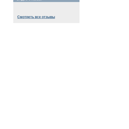
Смотреть все отзывы