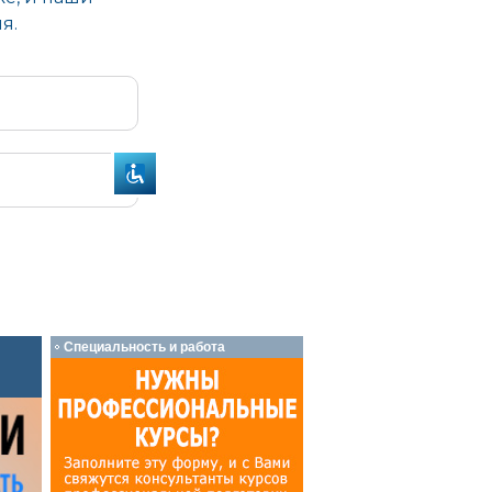
Специальность и работа